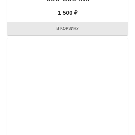
1 500
₽
В КОРЗИНУ