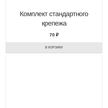
Комплект стандартного
крепежа
70
₽
В КОРЗИНУ