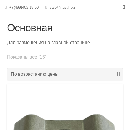
+7(499)403-18-50
sale@nastil.biz
Основная
Для размещения на главной странице
Цены:
Показаны все (16)
по
возрастанию