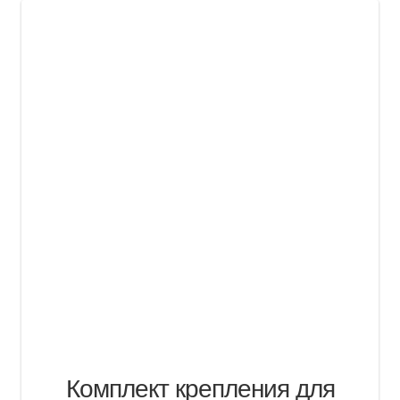
Комплект крепления для