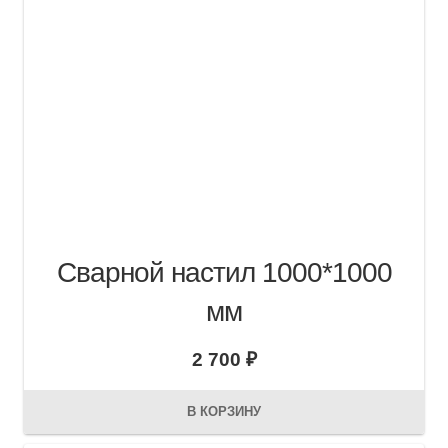
Сварной настил 1000*1000
мм
2 700
₽
В КОРЗИНУ