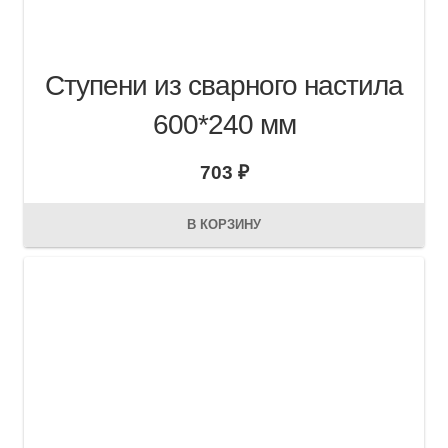
Ступени из сварного настила
600*240 мм
703
₽
В КОРЗИНУ