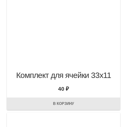
Комплект для ячейки 33х11
40
₽
В КОРЗИНУ