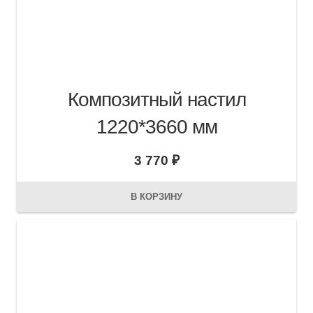
Композитный настил
1220*3660 мм
3 770
₽
В КОРЗИНУ