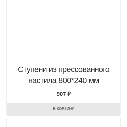
Ступени из прессованного
настила 800*240 мм
907
₽
В КОРЗИНУ