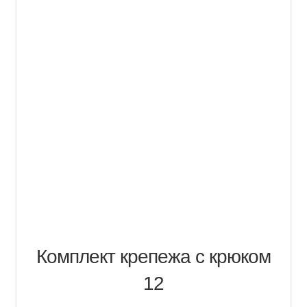
Комплект крепежа с крюком
12