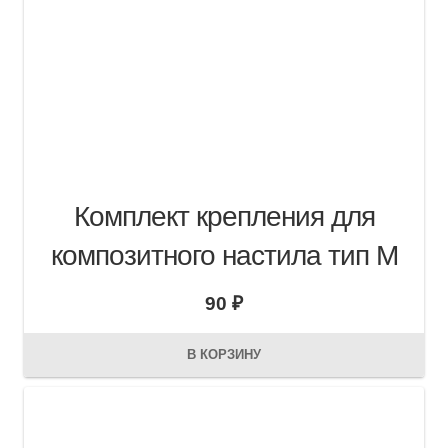
Комплект крепления для
композитного настила тип М
90
₽
В КОРЗИНУ