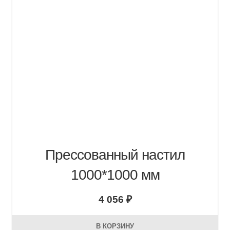
Прессованный настил
1000*1000 мм
4 056
₽
В КОРЗИНУ