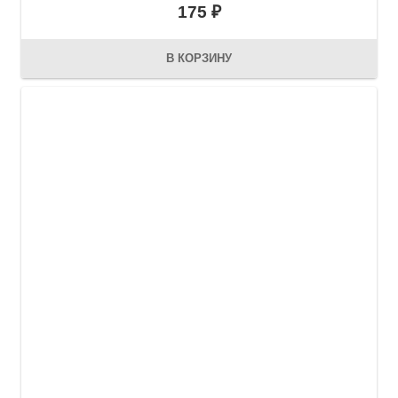
175
₽
В КОРЗИНУ