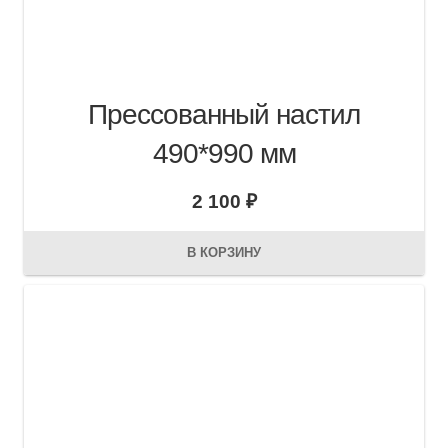
Прессованный настил
490*990 мм
2 100
₽
В КОРЗИНУ