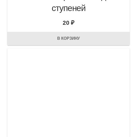
ступеней
20
₽
В КОРЗИНУ