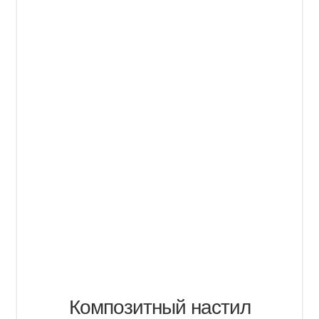
Композитный настил