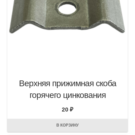
Верхняя прижимная скоба
горячего цинкования
20
₽
В КОРЗИНУ